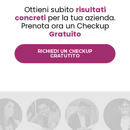
Ottieni subito
risultati
concreti
per la tua azienda.
Prenota ora un Checkup
Gratuito
RICHIEDI UN CHECKUP
GRATUTITO