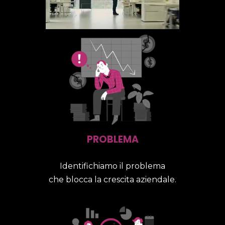
PROBLEMA
Identifichiamo il problema
che blocca la crescita aziendale.