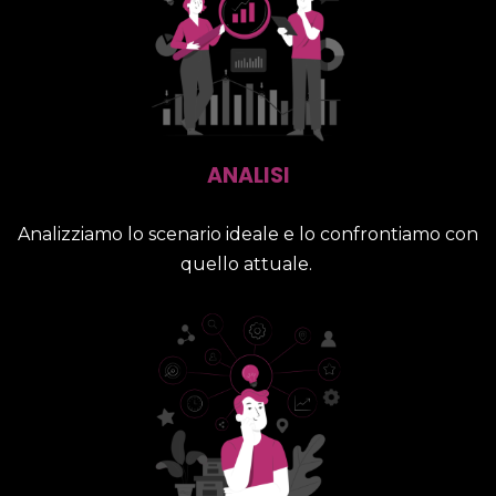
ANALISI
Analizziamo lo scenario ideale e lo confrontiamo con
quello attuale.