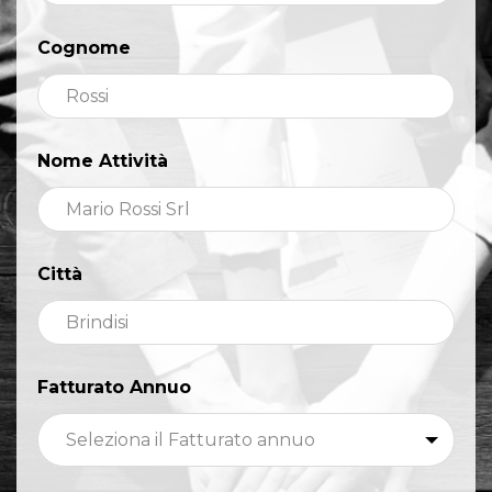
Cognome
Nome Attività
Città
Fatturato Annuo