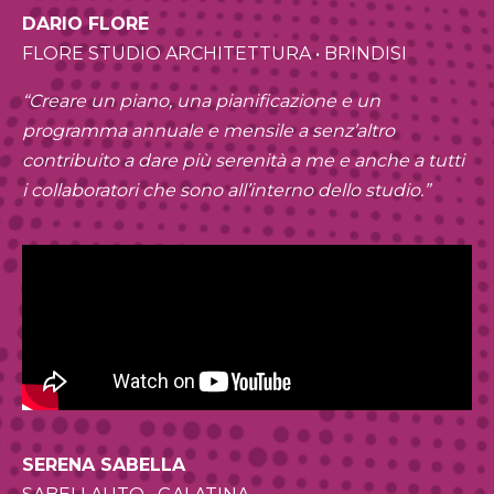
DARIO FLORE
FLORE STUDIO ARCHITETTURA • BRINDISI
“Creare un piano, una pianificazione e un
programma annuale e mensile a senz’altro
contribuito a dare più serenità a me e anche a tutti
i collaboratori che sono all’interno dello studio.”
SERENA SABELLA