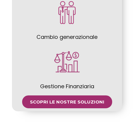
Cambio generazionale
Gestione Finanziaria
SCOPRI LE NOSTRE SOLUZIONI