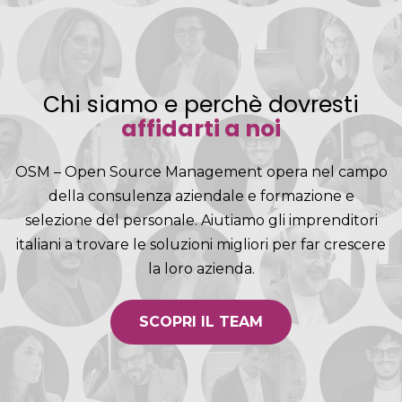
Chi siamo e perchè dovresti
affidarti a noi
OSM – Open Source Management opera nel campo
della consulenza aziendale e formazione e
selezione del personale. Aiutiamo gli imprenditori
italiani a trovare le soluzioni migliori per far crescere
la loro azienda.
SCOPRI IL TEAM