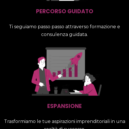
PERCORSO GUIDATO
Ti seguiamo passo passo attraverso formazione e
consulenza guidata.
ESPANSIONE
Trasformiamo le tue aspirazioni imprenditoriali in una