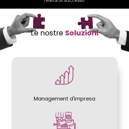
realtà di successo.
Le nostre
Soluzioni
Management d'impresa