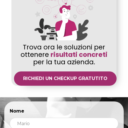
Trova ora le soluzioni per
ottenere
risultati concreti
per la tua azienda.
RICHIEDI UN CHECKUP GRATUTITO
Nome