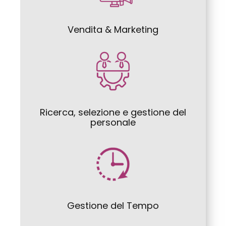
Vendita & Marketing
Ricerca, selezione e gestione del
personale
Gestione del Tempo