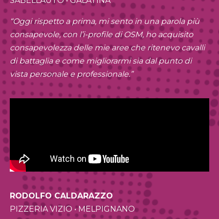
SABELLAUTO • GALATINA
“Oggi rispetto a prima, mi sento in una parola più
consapevole, con l’i-profile di OSM, ho acquisito
consapevolezza delle mie aree che ritenevo cavalli
di battaglia e come migliorarmi sia dal punto di
vista personale e professionale.”
RODOLFO CALDARAZZO
PIZZERIA VIZIO •
MELPIGNANO