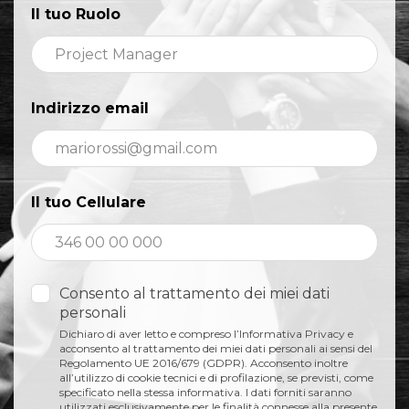
Il tuo Ruolo
Indirizzo email
Il tuo Cellulare
Consento al trattamento dei miei dati
personali
Dichiaro di aver letto e compreso l’Informativa Privacy e
acconsento al trattamento dei miei dati personali ai sensi del
Regolamento UE 2016/679 (GDPR). Acconsento inoltre
all’utilizzo di cookie tecnici e di profilazione, se previsti, come
specificato nella stessa informativa. I dati forniti saranno
utilizzati esclusivamente per le finalità connesse alla presente