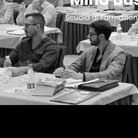
Scuola di Formazion