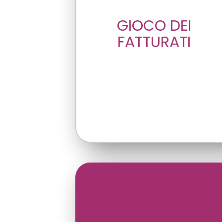
GIOCO DEI
FATTURATI