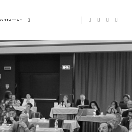
ONTATTACI