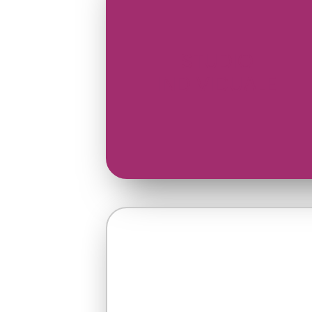
STUDIO
INDIVIDUALE